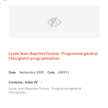
Lycée Jean-Baptiste Dumas : Programme général
Menighetti programmation
Date
Septembre 2000
Cote
6W951
Contexte : Index W
Lycée Jean-Baptiste Dumas : Programme général
Menighetti...