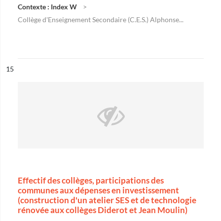
Contexte : Index W
Collège d'Enseignement Secondaire (C.E.S.) Alphonse...
ésultat n°
15
Effectif des collèges, participations des
communes aux dépenses en investissement
(construction d'un atelier SES et de technologie
rénovée aux collèges Diderot et Jean Moulin)