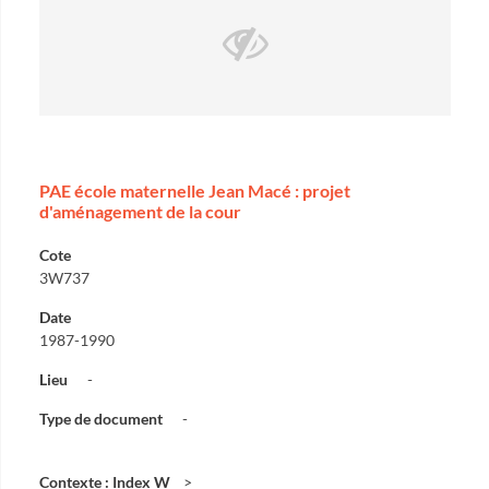
PAE école maternelle Jean Macé : projet
d'aménagement de la cour
Cote
3W737
Date
1987-1990
Lieu
-
Type de document
-
Contexte : Index W