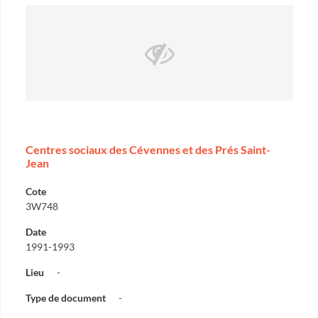
Centres sociaux des Cévennes et des Prés Saint-
Jean
Cote
3W748
Date
1991-1993
Lieu
-
Type de document
-