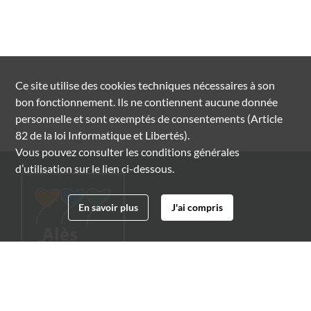
Ce site utilise des
cookies
techniques nécessaires à son
bon fonctionnement. Ils ne contiennent aucune donnée
personnelle et sont exemptés de consentements (Article
82 de la loi Informatique et Libertés).
Vous pouvez consulter les conditions générales
d’utilisation sur le lien ci-dessous.
En savoir plus
J'ai compris
Archives municipales d'Alès