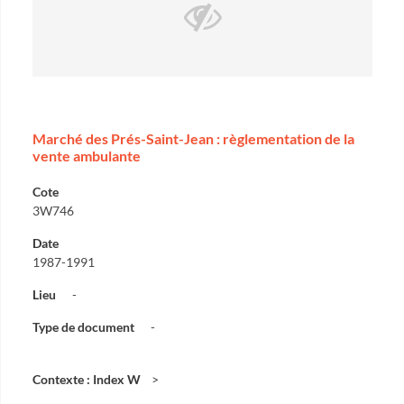
Marché des Prés-Saint-Jean : règlementation de la
vente ambulante
Cote
3W746
Date
1987-1991
Lieu
-
Type de document
-
Contexte : Index W