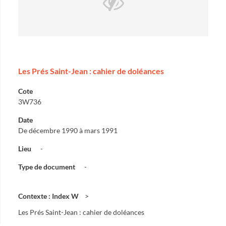
Les Prés Saint-Jean : cahier de doléances
Cote
3W736
Date
De décembre 1990 à mars 1991
Lieu
-
Type de document
-
Contexte : Index W
Les Prés Saint-Jean : cahier de doléances