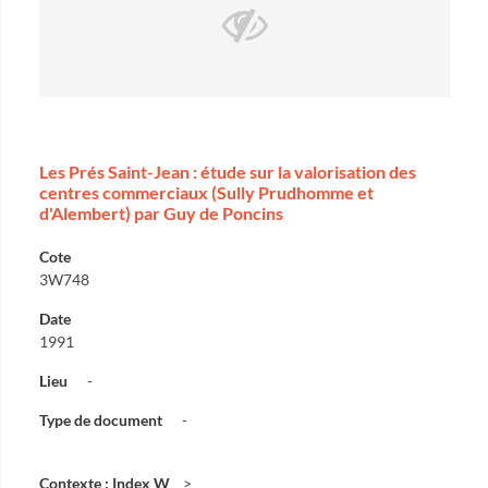
Les Prés Saint-Jean : étude sur la valorisation des
centres commerciaux (Sully Prudhomme et
d'Alembert) par Guy de Poncins
Cote
3W748
Date
1991
Lieu
-
Type de document
-
Contexte : Index W