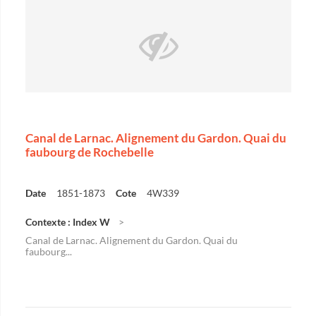
Canal de Larnac. Alignement du Gardon. Quai du
faubourg de Rochebelle
Date
1851-1873
Cote
4W339
Contexte : Index W
Canal de Larnac. Alignement du Gardon. Quai du
faubourg...