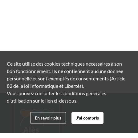
Ce site utilise des
cookies
techniques nécessaires à son
bon fonctionnement. Ils ne contiennent aucune donnée
personnelle et sont exemptés de consentements (Article
82 de la loi Informatique et Libertés).
Vous pouvez consulter les conditions générales
d’utilisation sur le lien ci-dessous.
En savoir plus
J'ai compris