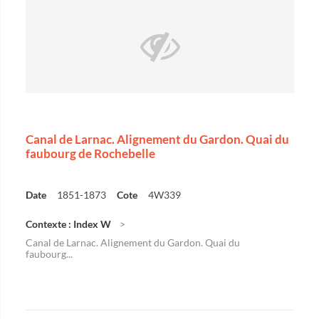
Canal de Larnac. Alignement du Gardon. Quai du
faubourg de Rochebelle
Date
1851-1873
Cote
4W339
Contexte : Index W
Canal de Larnac. Alignement du Gardon. Quai du
faubourg...