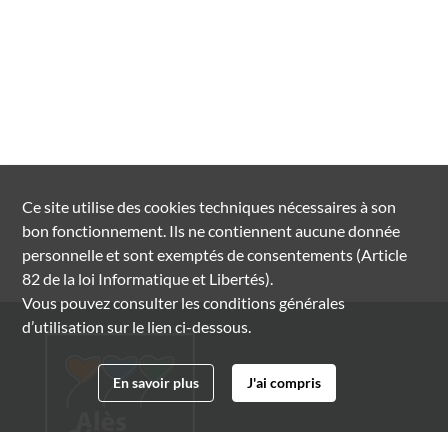
Ce site utilise des
cookies
techniques nécessaires à son
bon fonctionnement. Ils ne contiennent aucune donnée
personnelle et sont exemptés de consentements (Article
82 de la loi Informatique et Libertés).
Vous pouvez consulter les conditions générales
d’utilisation sur le lien ci-dessous.
En savoir plus
J'ai compris