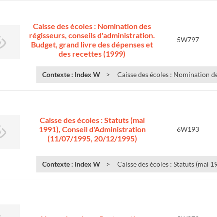
Caisse des écoles : Nomination des
régisseurs, conseils d'administration.
5W797
Budget, grand livre des dépenses et
des recettes (1999)
Contexte : Index W
Caisse des écoles : Nomination des
Caisse des écoles : Statuts (mai
1991), Conseil d'Administration
6W193
(11/07/1995, 20/12/1995)
Contexte : Index W
Caisse des écoles : Statuts (mai 1