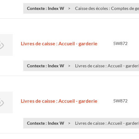
Contexte : Index W
Caisse des écoles : Comptes de g
Livres de caisse : Accueil - garderie
5W872
Contexte : Index W
Livres de caisse : Accueil - garder
Livres de caisse : Accueil - garderie
5W872
Contexte : Index W
Livres de caisse : Accueil - garder