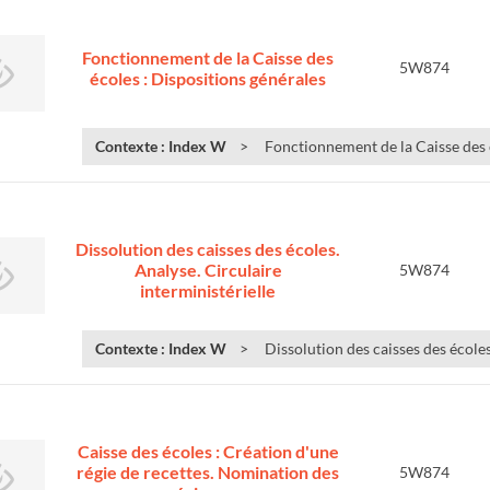
Fonctionnement de la Caisse des
5W874
écoles : Dispositions générales
Contexte : Index W
Fonctionnement de la Caisse des é
Dissolution des caisses des écoles.
Analyse. Circulaire
5W874
interministérielle
Contexte : Index W
Dissolution des caisses des écoles.
Caisse des écoles : Création d'une
régie de recettes. Nomination des
5W874