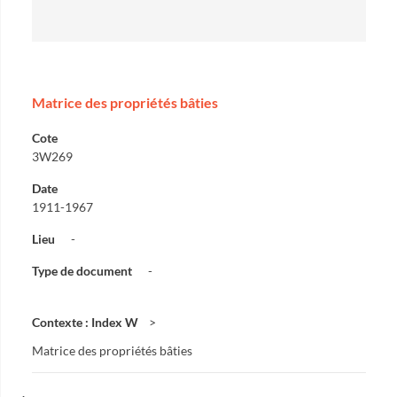
Matrice des propriétés bâties
Cote
3W269
Date
1911-1967
Lieu
-
Type de document
-
Contexte : Index W
Matrice des propriétés bâties