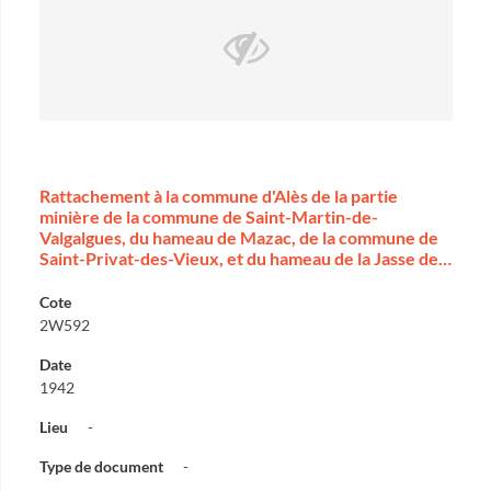
Rattachement à la commune d'Alès de la partie
minière de la commune de Saint-Martin-de-
Valgalgues, du hameau de Mazac, de la commune de
Saint-Privat-des-Vieux, et du hameau de la Jasse de…
Cote
2W592
Date
1942
Lieu
-
Type de document
-