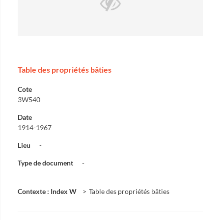
Table des propriétés bâties
Cote
3W540
Date
1914-1967
Lieu
-
Type de document
-
Contexte : Index W
Table des propriétés bâties