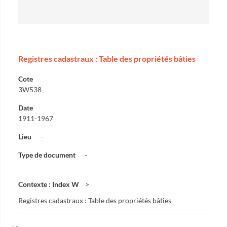
Registres cadastraux : Table des propriétés bâties
Cote
3W538
Date
1911-1967
Lieu
-
Type de document
-
Contexte : Index W
Registres cadastraux : Table des propriétés bâties