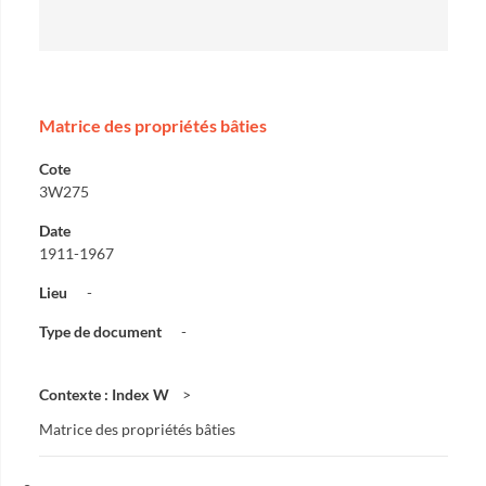
Matrice des propriétés bâties
Cote
3W275
Date
1911-1967
Lieu
-
Type de document
-
Contexte : Index W
Matrice des propriétés bâties