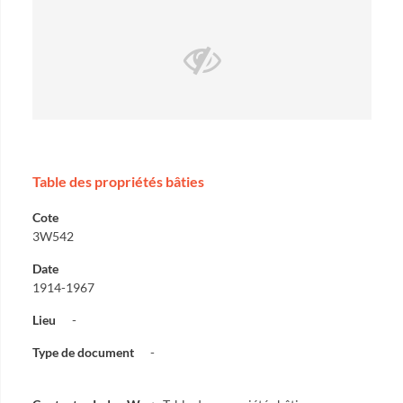
Table des propriétés bâties
Cote
3W542
Date
1914-1967
Lieu
-
Type de document
-