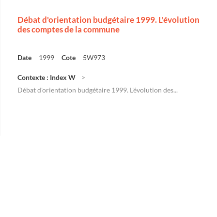
Débat d'orientation budgétaire 1999. L'évolution
des comptes de la commune
Date
1999
Cote
5W973
Contexte : Index W
Débat d'orientation budgétaire 1999. L'évolution des...