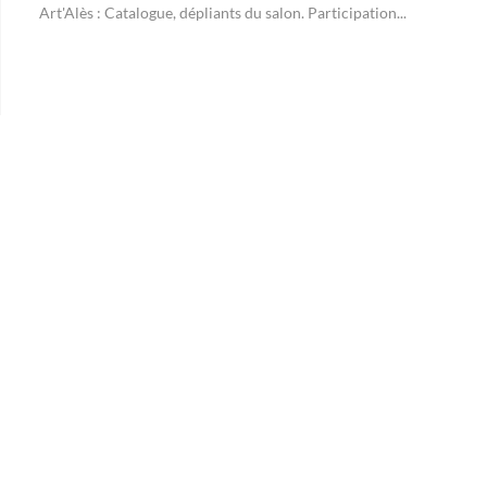
Art'Alès : Catalogue, dépliants du salon. Participation...