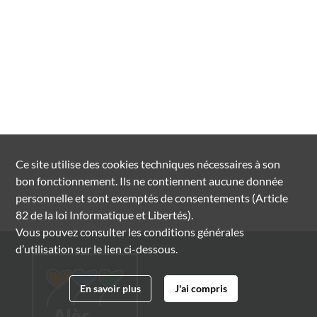
Ce site utilise des
cookies
techniques nécessaires à son
bon fonctionnement. Ils ne contiennent aucune donnée
personnelle et sont exemptés de consentements (Article
82 de la loi Informatique et Libertés).
Vous pouvez consulter les conditions générales
d’utilisation sur le lien ci-dessous.
En savoir plus
J'ai compris