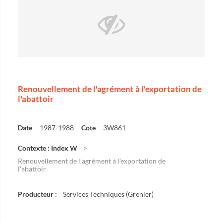
Renouvellement de l'agrément à l'exportation de
l'abattoir
Date
1987-1988
Cote
3W861
Contexte : Index W
Renouvellement de l'agrément à l'exportation de
l'abattoir
Producteur :
Services Techniques (Grenier)