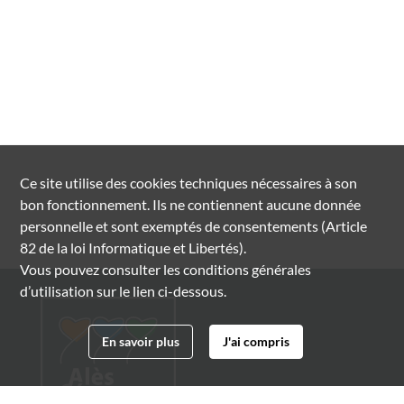
Ce site utilise des
cookies
techniques nécessaires à son
bon fonctionnement. Ils ne contiennent aucune donnée
personnelle et sont exemptés de consentements (Article
82 de la loi Informatique et Libertés).
Vous pouvez consulter les conditions générales
d’utilisation sur le lien ci-dessous.
En savoir plus
J'ai compris