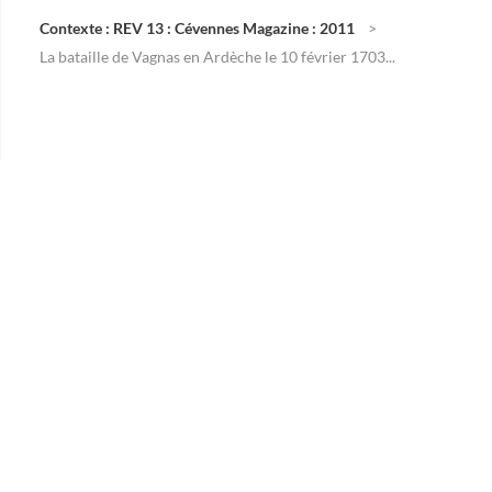
Contexte : REV 13 : Cévennes Magazine : 2011
La bataille de Vagnas en Ardèche le 10 février 1703...