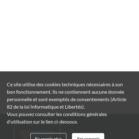
Ce site utilise des
cookies
techniques nécessaires à son
bon fonctionnement. Ils ne contiennent aucune donnée
personnelle et sont exemptés de consentements (Article
82 de la loi Informatique et Libertés).
Vous pouvez consulter les conditions générales
d’utilisation sur le lien ci-dessous.
En savoir plus
J'ai compris