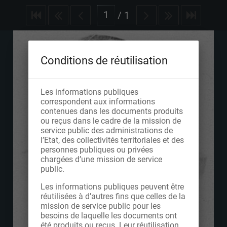
/
1
Conditions de réutilisation
Les informations publiques
correspondent aux informations
contenues dans les documents produits
ou reçus dans le cadre de la mission de
service public des administrations de
l’Etat, des collectivités territoriales et des
personnes publiques ou privées
chargées d’une mission de service
public.
Les informations publiques peuvent être
réutilisées à d’autres fins que celles de la
mission de service public pour les
besoins de laquelle les documents ont
été produits ou reçus. Leur réutilisation