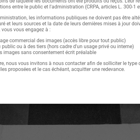
oins de laquelle les documents ont été produits ou reçus. Leur réu
tions entre le public et l'administration (CRPA, articles L. 300-1 e
ministration, les informations publiques ne doivent pas être alté
ré et leurs sources et la date de leurs dernières mises à jour doi
, vous vous engagez à :
sage commercial des images (accès libre pour tout public)
u public ou à des tiers (hors cadre d'un usage privé ou interne)
les images sans consentement écrit préalable
re, nous vous invitons à nous contacter afin de solliciter le type
les proposées et le cas échéant, acquitter une redevance.