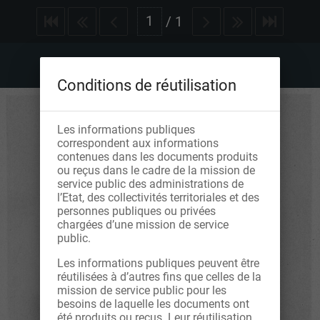
/
1
Conditions de réutilisation
Les informations publiques
correspondent aux informations
contenues dans les documents produits
ou reçus dans le cadre de la mission de
service public des administrations de
l’Etat, des collectivités territoriales et des
personnes publiques ou privées
chargées d’une mission de service
public.
Les informations publiques peuvent être
réutilisées à d’autres fins que celles de la
mission de service public pour les
besoins de laquelle les documents ont
été produits ou reçus. Leur réutilisation