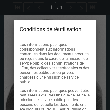
/
1
Conditions de réutilisation
Les informations publiques
correspondent aux informations
contenues dans les documents produits
ou reçus dans le cadre de la mission de
service public des administrations de
l’Etat, des collectivités territoriales et des
personnes publiques ou privées
chargées d’une mission de service
public.
Les informations publiques peuvent être
réutilisées à d’autres fins que celles de la
mission de service public pour les
besoins de laquelle les documents ont
été produits ou reçus. Leur réutilisation