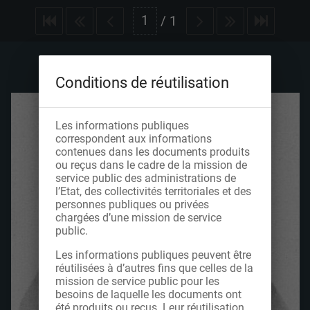
/
1
Conditions de réutilisation
Les informations publiques
correspondent aux informations
contenues dans les documents produits
ou reçus dans le cadre de la mission de
service public des administrations de
l’Etat, des collectivités territoriales et des
personnes publiques ou privées
chargées d’une mission de service
public.
Les informations publiques peuvent être
réutilisées à d’autres fins que celles de la
mission de service public pour les
besoins de laquelle les documents ont
été produits ou reçus. Leur réutilisation